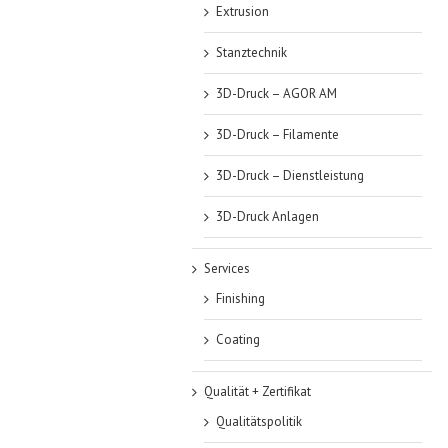
Extrusion
Stanztechnik
3D-Druck – AGOR AM
3D-Druck – Filamente
3D-Druck – Dienstleistung
3D-Druck Anlagen
Services
Finishing
Coating
Qualität + Zertifikat
Qualitätspolitik