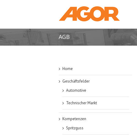
AGB
Home
Geschäftsfelder
Automotive
Technischer Markt
Kompetenzen
Spritzguss