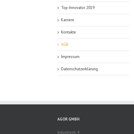
Top-Innovator 2019
Karriere
Kontakte
AGB
Impressum
Datenschutzerklärung
AGOR GMBH
Industriestr. 4