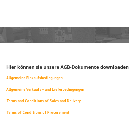
Hier können sie unsere AGB-Dokumente downloaden
Allgemeine Einkaufsbedingungen
Allgemeine Verkaufs – und Lieferbedingungen
Terms and Conditions of Sales and Delivery
Terms of Conditions of Procurement