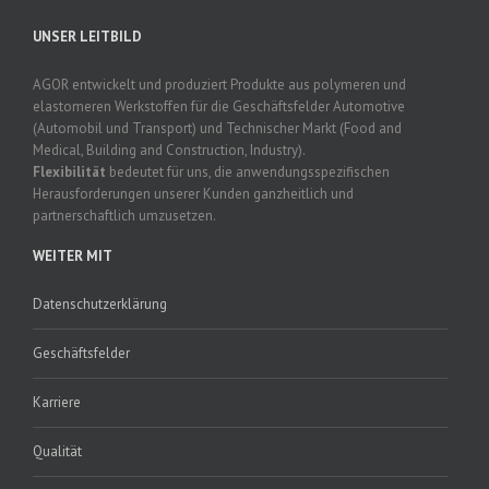
UNSER LEITBILD
AGOR entwickelt und produziert Produkte aus polymeren und
elastomeren Werkstoffen für die Geschäftsfelder Automotive
(Automobil und Transport) und Technischer Markt (Food and
Medical, Building and Construction, Industry).
Flexibilität
bedeutet für uns, die anwendungsspezifischen
Herausforderungen unserer Kunden ganzheitlich und
partnerschaftlich umzusetzen.
WEITER MIT
Datenschutzerklärung
Geschäftsfelder
Karriere
Qualität