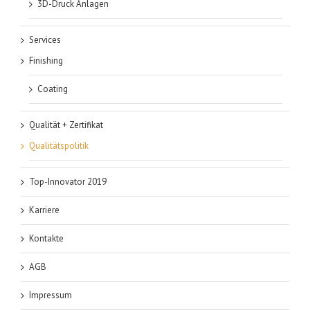
3D-Druck Anlagen
Services
Finishing
Coating
Qualität + Zertifikat
Qualitätspolitik
Top-Innovator 2019
Karriere
Kontakte
AGB
Impressum