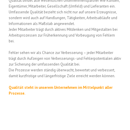
Qualität bindet alle wesentlichen Unternehmenspartner wie Kunden,
Eigentümer, Mitarbeiter, Gesellschaft (Umfeld) und Lieferanten ein.
Umfassende Qualität bezieht sich nicht nur auf unsere Erzeugnisse,
sondern wird auch auf Handlungen, Tätigkeiten, Arbeitsabläufe und
Informationen als Maßstab angewendet.
Jeder Mitarbeiter trägt durch aktives Mitdenken und Mitgestalten bei
Arbeitsprozessen zur Früherkennung und Vorbeugung von Fehlern
bei.
Fehler sehen wir als Chance zur Verbesserung – jeder Mitarbeiter
trägt durch Aufzeigen von Verbesserungs- und Fehlerpotentialen aktiv
zur Sicherung der umfassenden Qualität bei.
Die Prozesse werden ständig überwacht, bewertet und verbessert,
damit kurzfristige und längerfristige Ziele erreicht werden können.
Qualität steht in unserem Unternehmen im Mittelpunkt aller
Prozesse.