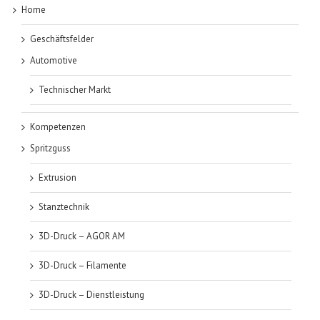
Home
Geschäftsfelder
Automotive
Technischer Markt
Kompetenzen
Spritzguss
Extrusion
Stanztechnik
3D-Druck – AGOR AM
3D-Druck – Filamente
3D-Druck – Dienstleistung