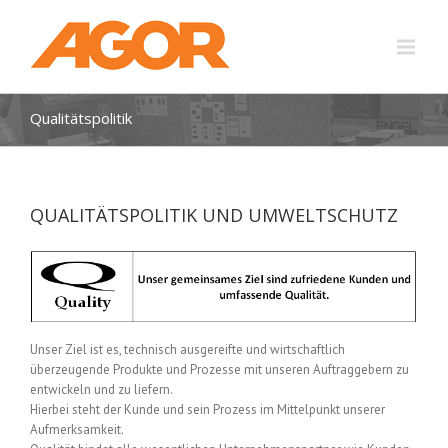
Qualitätspolitik
QUALITÄTSPOLITIK UND UMWELTSCHUTZ
Unser Ziel ist es, technisch ausgereifte und wirtschaftlich
überzeugende Produkte und Prozesse mit unseren Auftraggebern zu
entwickeln und zu liefern.
Hierbei steht der Kunde und sein Prozess im Mittelpunkt unserer
Aufmerksamkeit.