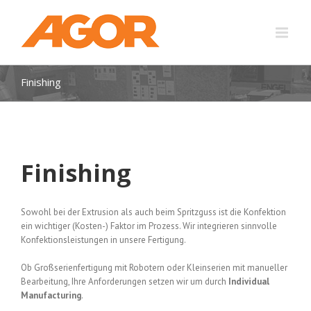
Finishing
Finishing
Sowohl bei der Extrusion als auch beim Spritzguss ist die Konfektion
ein wichtiger (Kosten-) Faktor im Prozess. Wir integrieren sinnvolle
Konfektionsleistungen in unsere Fertigung.
Ob Großserienfertigung mit Robotern oder Kleinserien mit manueller
Bearbeitung, Ihre Anforderungen setzen wir um durch
Individual
Manufacturing
.