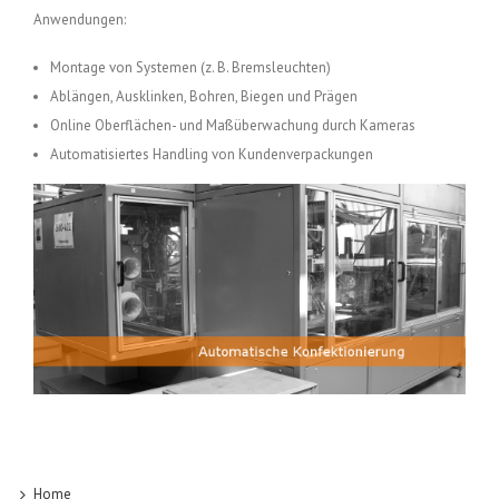
Anwendungen:
Montage von Systemen (z. B. Bremsleuchten)
Ablängen, Ausklinken, Bohren, Biegen und Prägen
Online Oberflächen- und Maßüberwachung durch Kameras
Automatisiertes Handling von Kundenverpackungen
Home