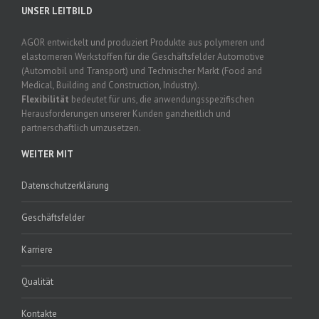
UNSER LEITBILD
AGOR entwickelt und produziert Produkte aus polymeren und
elastomeren Werkstoffen für die Geschäftsfelder Automotive
(Automobil und Transport) und Technischer Markt (Food and
Medical, Building and Construction, Industry).
Flexibilität
bedeutet für uns, die anwendungsspezifischen
Herausforderungen unserer Kunden ganzheitlich und
partnerschaftlich umzusetzen.
WEITER MIT
Datenschutzerklärung
Geschäftsfelder
Karriere
Qualität
Kontakte