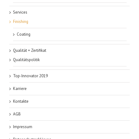
Services
Finishing
Coating
Qualität + Zertifikat
Qualitätspolitik
Top-Innovator 2019
Karriere
Kontakte
AGB
Impressum