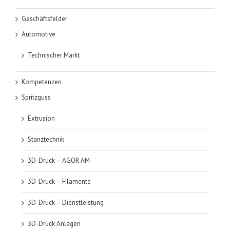
Geschäftsfelder
Automotive
Technischer Markt
Kompetenzen
Spritzguss
Extrusion
Stanztechnik
3D-Druck – AGOR AM
3D-Druck – Filamente
3D-Druck – Dienstleistung
3D-Druck Anlagen